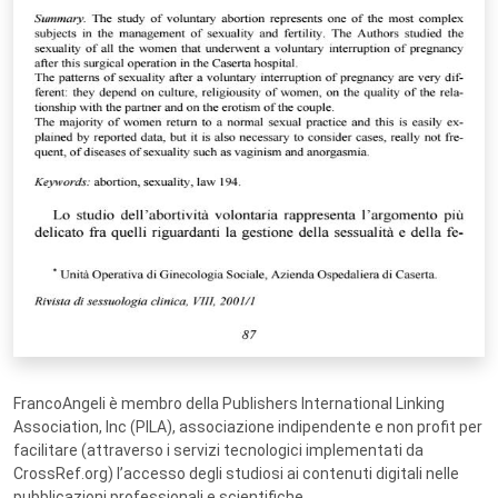
FrancoAngeli è membro della Publishers International Linking
Association, Inc (PILA), associazione indipendente e non profit per
facilitare (attraverso i servizi tecnologici implementati da
CrossRef.org) l’accesso degli studiosi ai contenuti digitali nelle
pubblicazioni professionali e scientifiche.