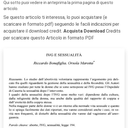
Qui sotto puoi vedere in anteprima la prima pagina di questo
articolo.
Se questo articolo ti interessa, lo puoi acquistare (e
scaricare in formato pdf) seguendo le facili indicazioni per
acquistare il download credit.
Acquista Download
Credits
per scaricare questo Articolo in formato PDF