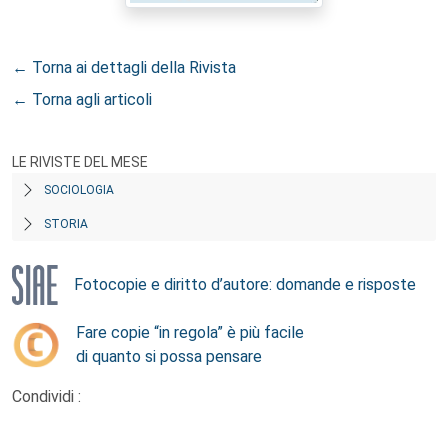
← Torna ai dettagli della Rivista
← Torna agli articoli
LE RIVISTE DEL MESE
SOCIOLOGIA
STORIA
Fotocopie e diritto d’autore: domande e risposte
Fare copie “in regola” è più facile
di quanto si possa pensare
Condividi :