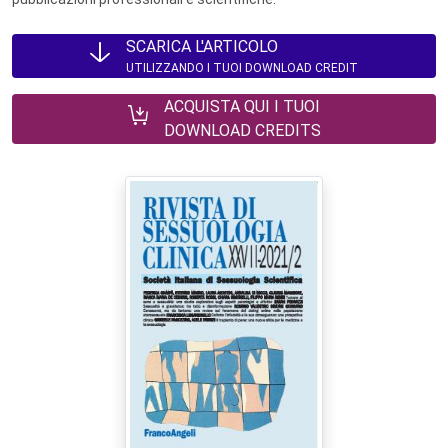
SCARICA L'ARTICOLO
UTILIZZANDO I TUOI DOWNLOAD CREDIT
ACQUISTA QUI I TUOI
DOWNLOAD CREDITS