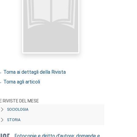
 Torna ai dettagli della Rivista
 Torna agli articoli
E RIVISTE DEL MESE
SOCIOLOGIA
STORIA
Fotocopie e diritto d’autore: domande e