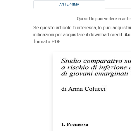
ANTEPRIMA
Qui sotto puoi vedere in ante
Se questo articolo ti interessa, lo puoi acquista
indicazioni per acquistare il download credit.
Ac
formato PDF