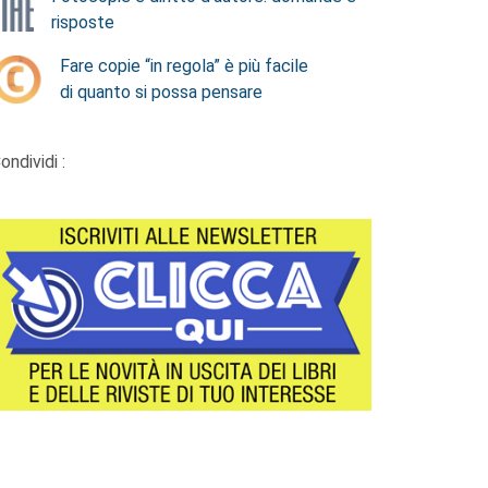
risposte
Fare copie “in regola” è più facile
di quanto si possa pensare
ondividi :