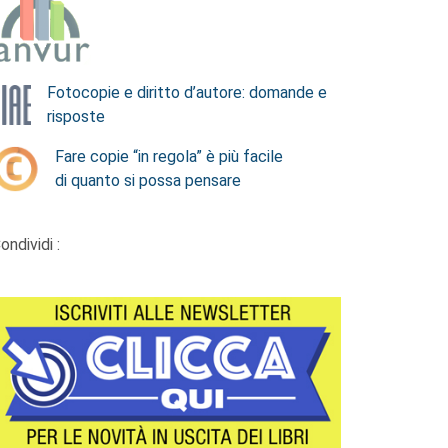
Fotocopie e diritto d’autore: domande e
risposte
Fare copie “in regola” è più facile
di quanto si possa pensare
ondividi :