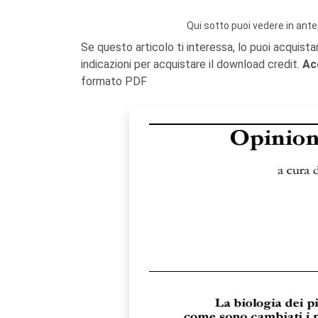
Qui sotto puoi vedere in ante
Se questo articolo ti interessa, lo puoi acquista
indicazioni per acquistare il download credit.
Ac
formato PDF