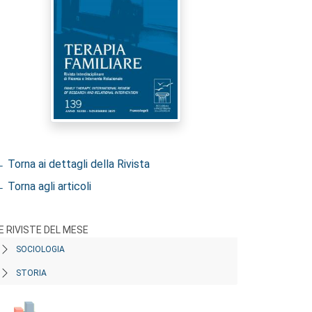
 Torna ai dettagli della Rivista
 Torna agli articoli
E RIVISTE DEL MESE
SOCIOLOGIA
STORIA