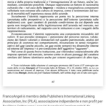
FrancoAngeli è membro della Publishers International Linking
Association, Inc (PILA), associazione indipendente e non profit per