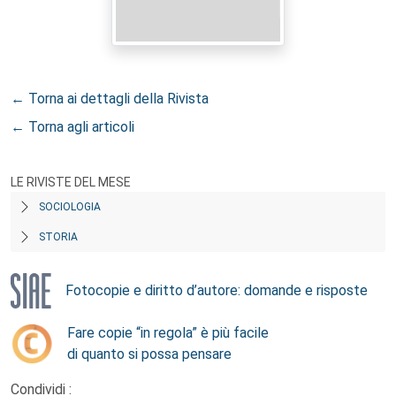
← Torna ai dettagli della Rivista
← Torna agli articoli
LE RIVISTE DEL MESE
SOCIOLOGIA
STORIA
Fotocopie e diritto d’autore: domande e risposte
Fare copie “in regola” è più facile
di quanto si possa pensare
Condividi :