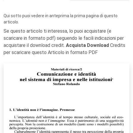
Qui sotto puoi vedere in anteprima la prima pagina di questo
articolo.
Se questo articolo ti interessa, lo puoi acquistare (e
scaricare in formato pdf) seguendo le facili indicazioni per
acquistare il download credit.
Acquista Download
Credits
per scaricare questo Articolo in formato PDF