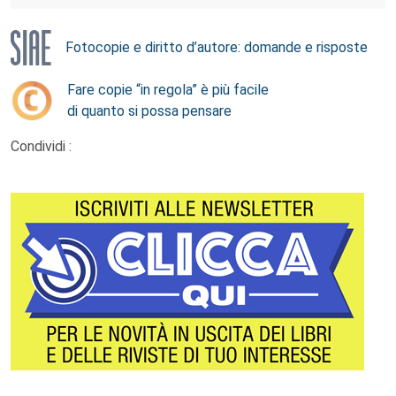
Fotocopie e diritto d’autore: domande e risposte
Fare copie “in regola” è più facile
di quanto si possa pensare
Condividi :