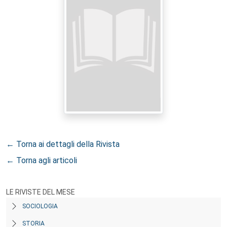
← Torna ai dettagli della Rivista
← Torna agli articoli
LE RIVISTE DEL MESE
SOCIOLOGIA
STORIA