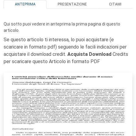
ANTEPRIMA
PRESENTAZIONE
CITAMI
Qui sotto puoi vedere in anteprima la prima pagina di questo
articolo.
Se questo articolo ti interessa, lo puoi acquistare (e
scaricare in formato pdf) seguendo le facili indicazioni per
acquistare il download credit.
Acquista Download
Credits
per scaricare questo Articolo in formato PDF