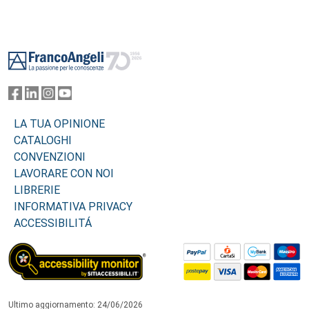
Footer
LA TUA OPINIONE
CATALOGHI
CONVENZIONI
LAVORARE CON NOI
LIBRERIE
INFORMATIVA PRIVACY
ACCESSIBILITÁ
Ultimo aggiornamento: 24/06/2026