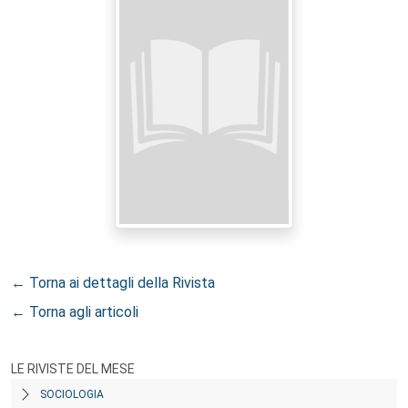
← Torna ai dettagli della Rivista
← Torna agli articoli
LE RIVISTE DEL MESE
SOCIOLOGIA