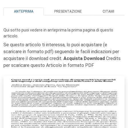
ANTEPRIMA
PRESENTAZIONE
CITAMI
Qui sotto puoi vedere in anteprima la prima pagina di questo
articolo.
Se questo articolo ti interessa, lo puoi acquistare (e
scaricare in formato pdf) seguendo le facili indicazioni per
acquistare il download credit.
Acquista Download
Credits
per scaricare questo Articolo in formato PDF