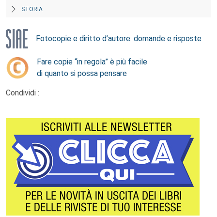
STORIA
Fotocopie e diritto d’autore: domande e risposte
Fare copie “in regola” è più facile
di quanto si possa pensare
Condividi :