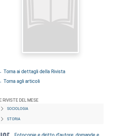
 Torna ai dettagli della Rivista
 Torna agli articoli
E RIVISTE DEL MESE
SOCIOLOGIA
STORIA
Fotocopie e diritto d’autore: domande e