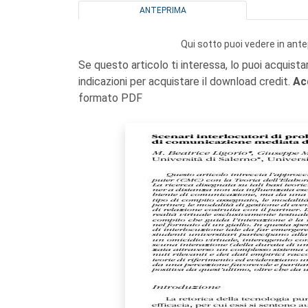
ANTEPRIMA
Qui sotto puoi vedere in ante
Se questo articolo ti interessa, lo puoi acquista
indicazioni per acquistare il download credit.
Ac
formato PDF