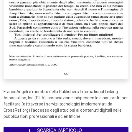
FrancoAngeli è membro della Publishers International Linking
Association, Inc (PILA), associazione indipendente e non profit per
facilitare (attraverso i servizi tecnologici implementati da
CrossRef.org) l’accesso degli studiosi ai contenuti digitali nelle
pubblicazioni professionali e scientifiche.
SCARICA L'ARTICOLO