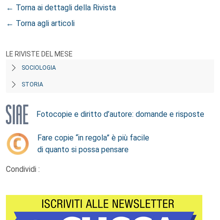
← Torna ai dettagli della Rivista
← Torna agli articoli
LE RIVISTE DEL MESE
SOCIOLOGIA
STORIA
Fotocopie e diritto d’autore: domande e risposte
Fare copie “in regola” è più facile
di quanto si possa pensare
Condividi :