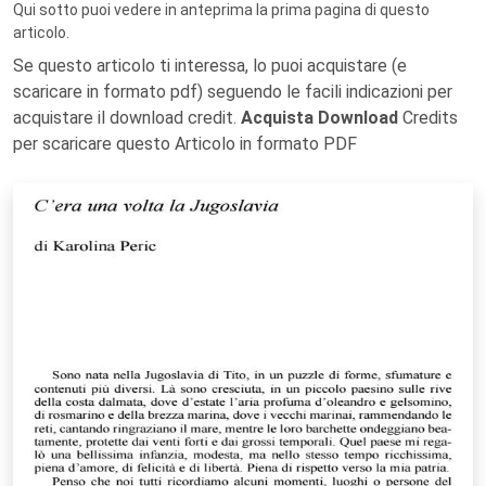
Qui sotto puoi vedere in anteprima la prima pagina di questo
articolo.
Se questo articolo ti interessa, lo puoi acquistare (e
scaricare in formato pdf) seguendo le facili indicazioni per
acquistare il download credit.
Acquista Download
Credits
per scaricare questo Articolo in formato PDF