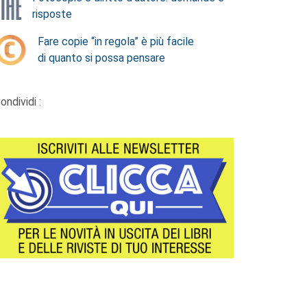
risposte
Fare copie “in regola” è più facile
di quanto si possa pensare
ondividi :