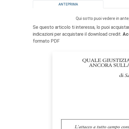
ANTEPRIMA
Qui sotto puoi vedere in ante
Se questo articolo ti interessa, lo puoi acquista
indicazioni per acquistare il download credit.
Ac
formato PDF