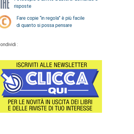
risposte
Fare copie “in regola” è più facile
di quanto si possa pensare
ondividi :