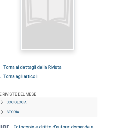
 Torna ai dettagli della Rivista
 Torna agli articoli
E RIVISTE DEL MESE
SOCIOLOGIA
STORIA
Fotocopie e diritto d’autore: domande e