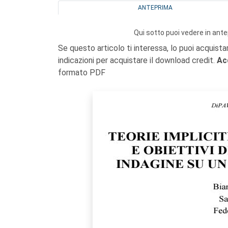
ANTEPRIMA
Qui sotto puoi vedere in ante
Se questo articolo ti interessa, lo puoi acquista
indicazioni per acquistare il download credit.
Ac
formato PDF