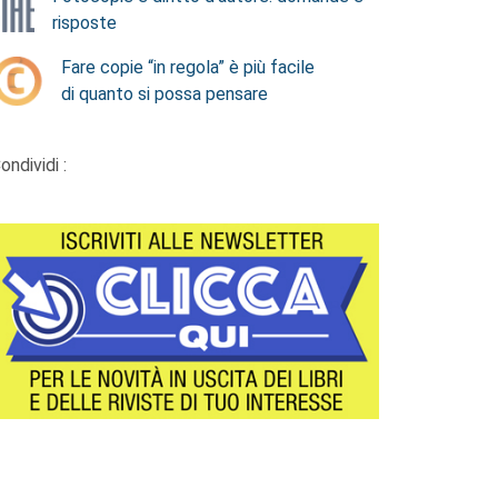
risposte
Fare copie “in regola” è più facile
di quanto si possa pensare
ondividi :