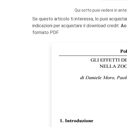
Qui sotto puoi vedere in ante
Se questo articolo ti interessa, lo puoi acquista
indicazioni per acquistare il download credit.
Ac
formato PDF