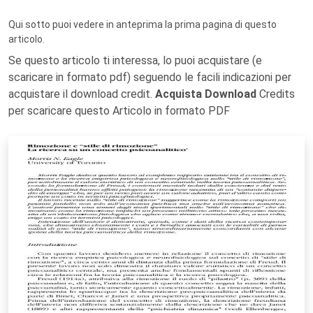
Qui sotto puoi vedere in anteprima la prima pagina di questo
articolo.
Se questo articolo ti interessa, lo puoi acquistare (e
scaricare in formato pdf) seguendo le facili indicazioni per
acquistare il download credit.
Acquista Download
Credits
per scaricare questo Articolo in formato PDF