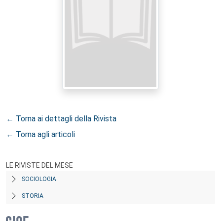
← Torna ai dettagli della Rivista
← Torna agli articoli
LE RIVISTE DEL MESE
SOCIOLOGIA
STORIA