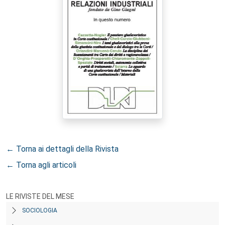
← Torna ai dettagli della Rivista
← Torna agli articoli
LE RIVISTE DEL MESE
SOCIOLOGIA