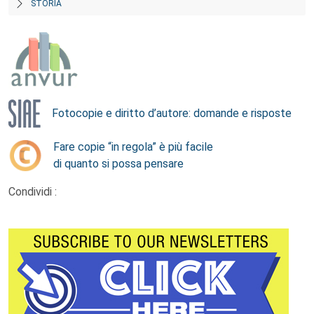
STORIA
Fotocopie e diritto d’autore: domande e risposte
Fare copie “in regola” è più facile
di quanto si possa pensare
Condividi :