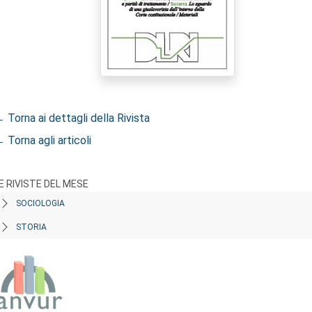
 Torna ai dettagli della Rivista
 Torna agli articoli
E RIVISTE DEL MESE
SOCIOLOGIA
STORIA