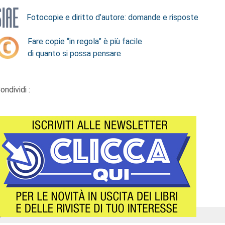
Fotocopie e diritto d’autore: domande e risposte
Fare copie “in regola” è più facile
di quanto si possa pensare
ondividi :
Á