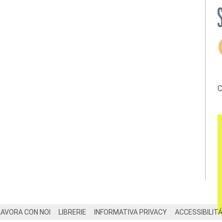
C
LAVORA CON NOI
LIBRERIE
INFORMATIVA PRIVACY
ACCESSIBILIT