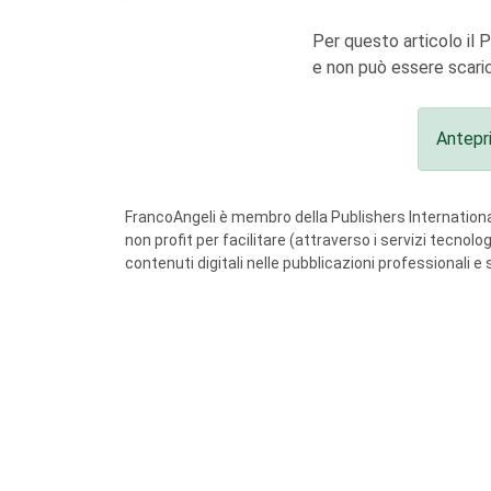
Per questo articolo il 
e non può essere scaric
Antepr
FrancoAngeli è membro della Publishers International
non profit per facilitare (attraverso i servizi tecnol
contenuti digitali nelle pubblicazioni professionali e 