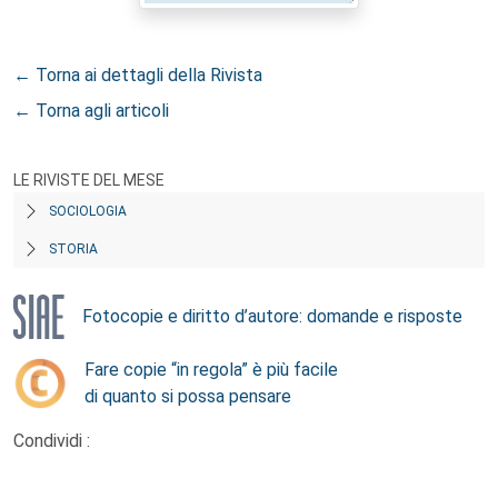
← Torna ai dettagli della Rivista
← Torna agli articoli
LE RIVISTE DEL MESE
SOCIOLOGIA
STORIA
Fotocopie e diritto d’autore: domande e risposte
Fare copie “in regola” è più facile
di quanto si possa pensare
Condividi :