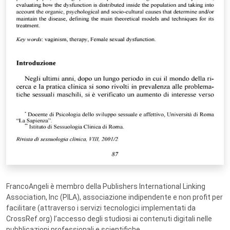
FrancoAngeli è membro della Publishers International Linking
Association, Inc (PILA), associazione indipendente e non profit per
facilitare (attraverso i servizi tecnologici implementati da
CrossRef.org) l’accesso degli studiosi ai contenuti digitali nelle
pubblicazioni professionali e scientifiche.