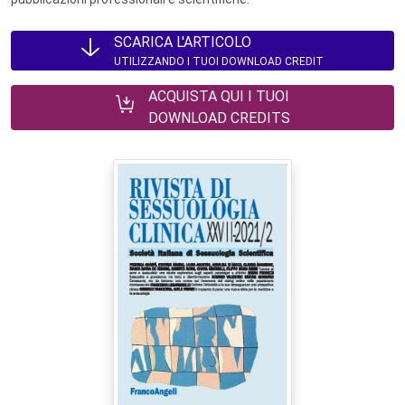
SCARICA L'ARTICOLO
UTILIZZANDO I TUOI DOWNLOAD CREDIT
ACQUISTA QUI I TUOI
DOWNLOAD CREDITS