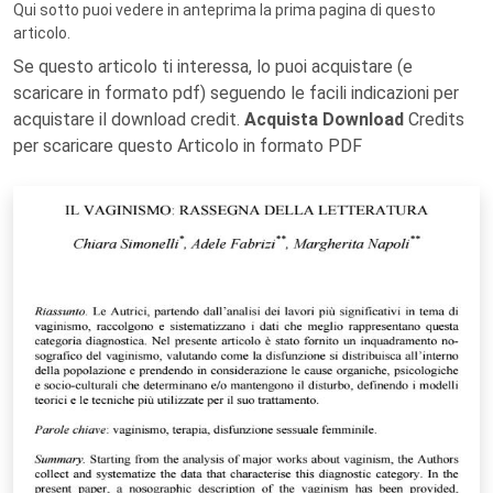
Qui sotto puoi vedere in anteprima la prima pagina di questo
articolo.
Se questo articolo ti interessa, lo puoi acquistare (e
scaricare in formato pdf) seguendo le facili indicazioni per
acquistare il download credit.
Acquista Download
Credits
per scaricare questo Articolo in formato PDF