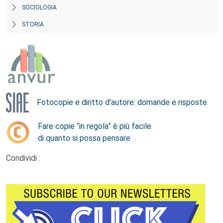
SOCIOLOGIA
STORIA
Fotocopie e diritto d’autore: domande e risposte
Fare copie “in regola” è più facile
di quanto si possa pensare
Condividi :