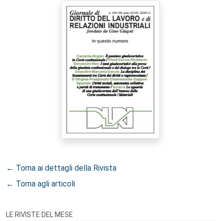
← Torna ai dettagli della Rivista
← Torna agli articoli
LE RIVISTE DEL MESE