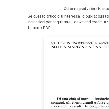
Qui sotto puoi vedere in ante
Se questo articolo ti interessa, lo puoi acquista
indicazioni per acquistare il download credit.
Ac
formato PDF