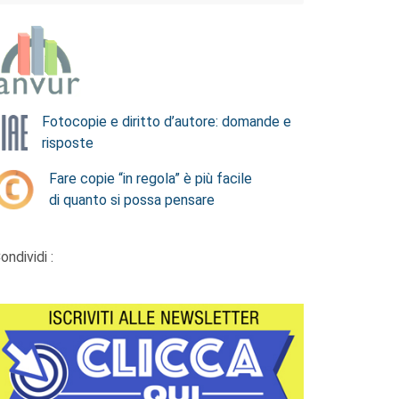
Fotocopie e diritto d’autore: domande e
risposte
Fare copie “in regola” è più facile
di quanto si possa pensare
ondividi :