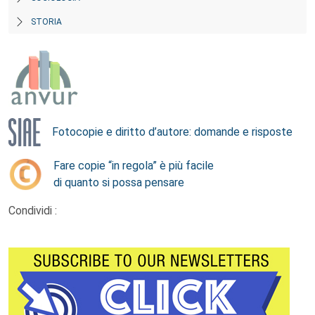
STORIA
Fotocopie e diritto d’autore: domande e risposte
Fare copie “in regola” è più facile
di quanto si possa pensare
Condividi :