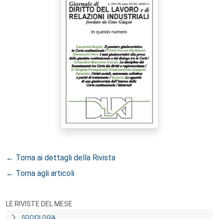
← Torna ai dettagli della Rivista
← Torna agli articoli
LE RIVISTE DEL MESE
SOCIOLOGIA