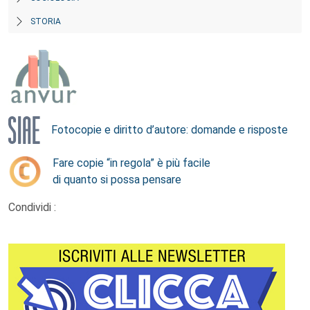
STORIA
Fotocopie e diritto d’autore: domande e risposte
Fare copie “in regola” è più facile
di quanto si possa pensare
Condividi :