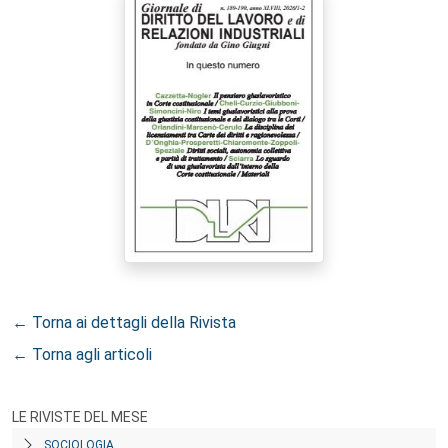
← Torna ai dettagli della Rivista
← Torna agli articoli
LE RIVISTE DEL MESE
SOCIOLOGIA