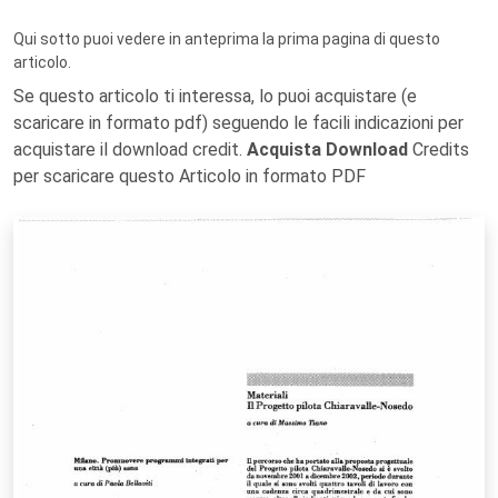
Qui sotto puoi vedere in anteprima la prima pagina di questo
articolo.
Se questo articolo ti interessa, lo puoi acquistare (e
scaricare in formato pdf) seguendo le facili indicazioni per
acquistare il download credit.
Acquista Download
Credits
per scaricare questo Articolo in formato PDF