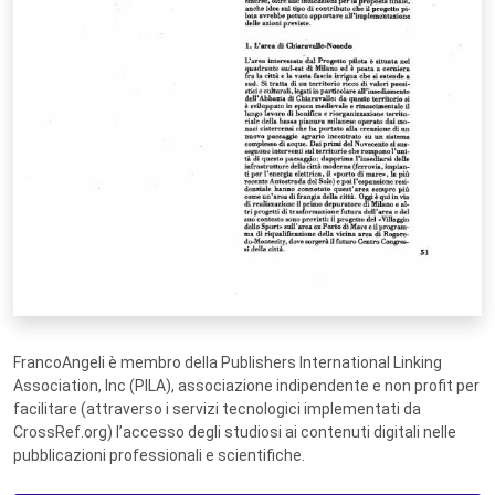
FrancoAngeli è membro della Publishers International Linking
Association, Inc (PILA), associazione indipendente e non profit per
facilitare (attraverso i servizi tecnologici implementati da
CrossRef.org) l’accesso degli studiosi ai contenuti digitali nelle
pubblicazioni professionali e scientifiche.