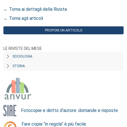
← Torna ai dettagli della Rivista
← Torna agli articoli
PROPONI UN ARTICOLO
LE RIVISTE DEL MESE
SOCIOLOGIA
STORIA
Fotocopie e diritto d’autore: domande e risposte
Fare copie “in regola” è più facile