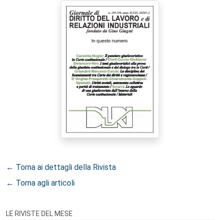
← Torna ai dettagli della Rivista
← Torna agli articoli
LE RIVISTE DEL MESE