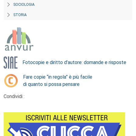
SOCIOLOGIA
STORIA
Fotocopie e diritto d’autore: domande e risposte
Fare copie “in regola” è più facile
di quanto si possa pensare
Condividi :