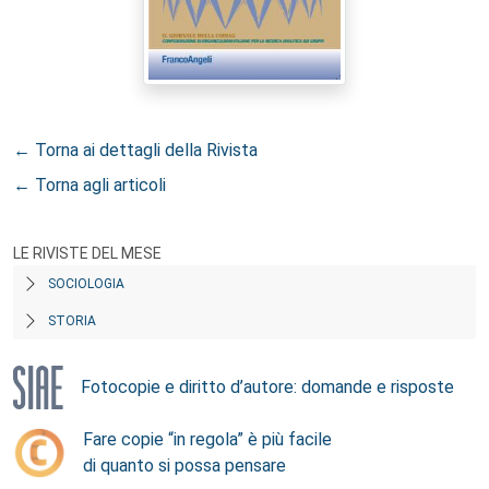
← Torna ai dettagli della Rivista
← Torna agli articoli
LE RIVISTE DEL MESE
SOCIOLOGIA
STORIA
Fotocopie e diritto d’autore: domande e risposte
Fare copie “in regola” è più facile
di quanto si possa pensare