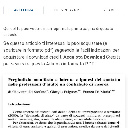
ANTEPRIMA
PRESENTAZIONE
CITAMI
Qui sotto puoi vedere in anteprima la prima pagina di questo
articolo.
Se questo articolo ti interessa, lo puoi acquistare (e
scaricare in formato pdf) seguendo le facili indicazioni per
acquistare il download credit.
Acquista Download
Credits
per scaricare questo Articolo in formato PDF