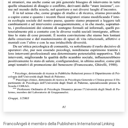
FrancoAngeli è membro della Publishers International Linking