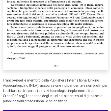
FrancoAngeli è membro della Publishers International Linking
Association, Inc (PILA), associazione indipendente e non profit per
facilitare (attraverso i servizi tecnologici implementati da
CrossRef.org) l’accesso degli studiosi ai contenuti digitali nelle
pubblicazioni professionali e scientifiche.