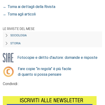
← Torna ai dettagli della Rivista
← Torna agli articoli
LE RIVISTE DEL MESE
SOCIOLOGIA
STORIA
Fotocopie e diritto d’autore: domande e risposte
Fare copie “in regola” è più facile
di quanto si possa pensare
Condividi :