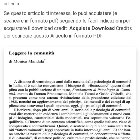
articolo.
Se questo articolo ti interessa, lo puoi acquistare (e
scaricare in formato pdf) seguendo le facili indicazioni per
acquistare il download credit.
Acquista Download
Credits
per scaricare questo Articolo in formato PDF