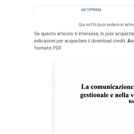
ANTEPRIMA
Qui sotto puoi vedere in ante
Se questo articolo ti interessa, lo puoi acquista
indicazioni per acquistare il download credit.
Ac
formato PDF