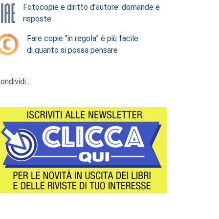
Fotocopie e diritto d’autore: domande e
risposte
Fare copie “in regola” è più facile
di quanto si possa pensare
ondividi :