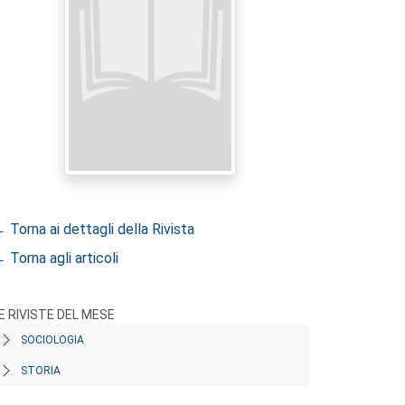
 Torna ai dettagli della Rivista
 Torna agli articoli
E RIVISTE DEL MESE
SOCIOLOGIA
STORIA