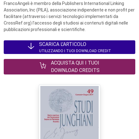
FrancoAngeli è membro della Publishers International Linking
Association, Inc (PILA), associazione indipendente e non profit per
facilitare (attraverso i servizi tecnologici implementati da
CrossRef.org) l’accesso degli studiosi ai contenuti digitali nelle
pubblicazioni professionali e scientifiche.
SCARICA L'ARTICOLO
UTILIZZANDO I TUOI DOWNLOAD CREDIT
ACQUISTA QUI I TUOI
DOWNLOAD CREDITS