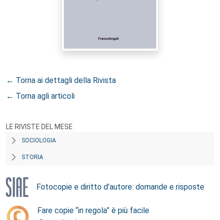
← Torna ai dettagli della Rivista
← Torna agli articoli
LE RIVISTE DEL MESE
SOCIOLOGIA
STORIA
Fotocopie e diritto d’autore: domande e risposte
Fare copie “in regola” è più facile