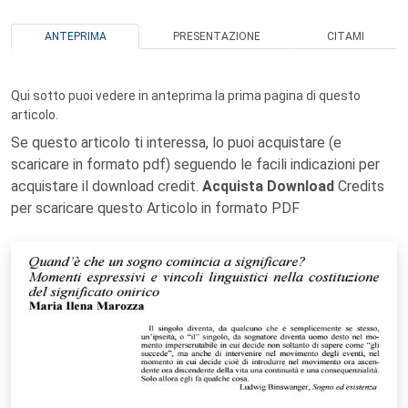
ANTEPRIMA
PRESENTAZIONE
CITAMI
Qui sotto puoi vedere in anteprima la prima pagina di questo
articolo.
Se questo articolo ti interessa, lo puoi acquistare (e
scaricare in formato pdf) seguendo le facili indicazioni per
acquistare il download credit.
Acquista Download
Credits
per scaricare questo Articolo in formato PDF