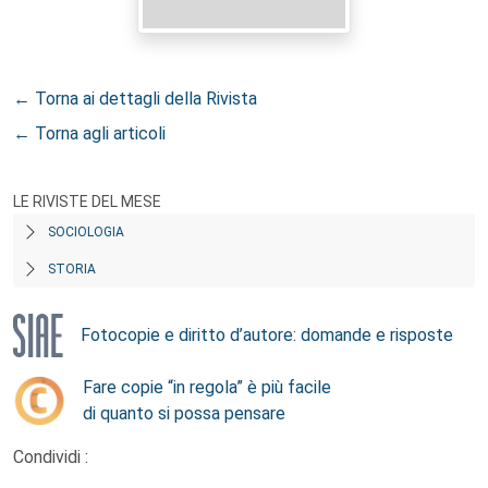
← Torna ai dettagli della Rivista
← Torna agli articoli
LE RIVISTE DEL MESE
SOCIOLOGIA
STORIA
Fotocopie e diritto d’autore: domande e risposte
Fare copie “in regola” è più facile
di quanto si possa pensare
Condividi :