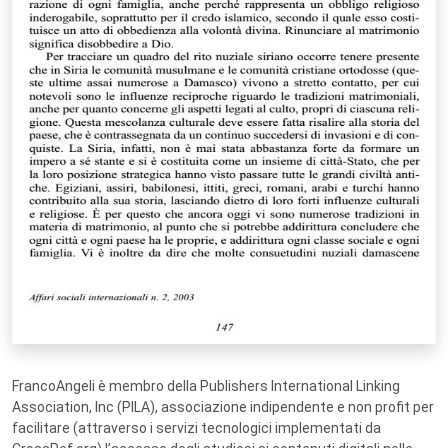
FrancoAngeli è membro della Publishers International Linking
Association, Inc (PILA), associazione indipendente e non profit per
facilitare (attraverso i servizi tecnologici implementati da