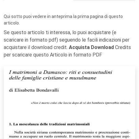
Qui sotto puoi vedere in anteprima la prima pagina di questo
articolo.
Se questo articolo ti interessa, lo puoi acquistare (e
scaricare in formato pdf) seguendo le facili indicazioni per
acquistare il download credit.
Acquista Download
Credits
per scaricare questo Articolo in formato PDF