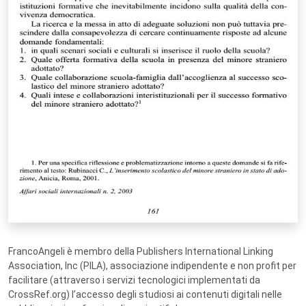
FrancoAngeli è membro della Publishers International Linking
Association, Inc (PILA), associazione indipendente e non profit per
facilitare (attraverso i servizi tecnologici implementati da
CrossRef.org) l’accesso degli studiosi ai contenuti digitali nelle