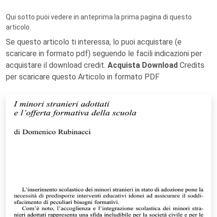
Qui sotto puoi vedere in anteprima la prima pagina di questo
articolo.
Se questo articolo ti interessa, lo puoi acquistare (e
scaricare in formato pdf) seguendo le facili indicazioni per
acquistare il download credit.
Acquista Download
Credits
per scaricare questo Articolo in formato PDF