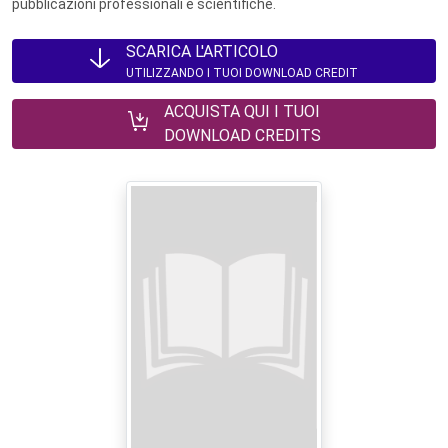
pubblicazioni professionali e scientifiche.
SCARICA L'ARTICOLO
UTILIZZANDO I TUOI DOWNLOAD CREDIT
ACQUISTA QUI I TUOI
DOWNLOAD CREDITS