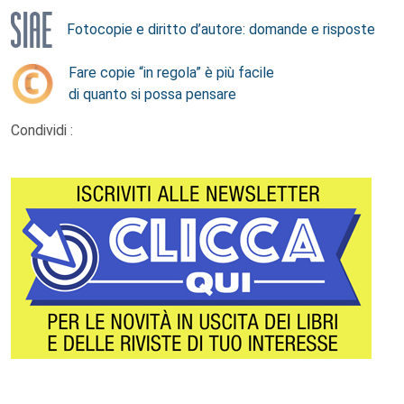
Fotocopie e diritto d’autore: domande e risposte
Fare copie “in regola” è più facile
di quanto si possa pensare
Condividi :