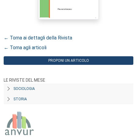
← Torna ai dettagli della Rivista
← Torna agli articoli
PROPONI UN ARTICOLO
LE RIVISTE DEL MESE
SOCIOLOGIA
STORIA