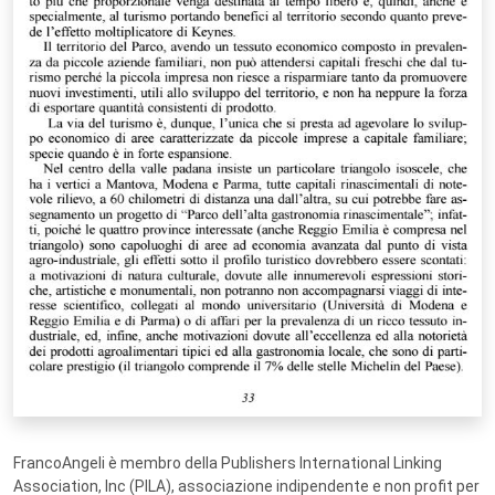
FrancoAngeli è membro della Publishers International Linking
Association, Inc (PILA), associazione indipendente e non profit per