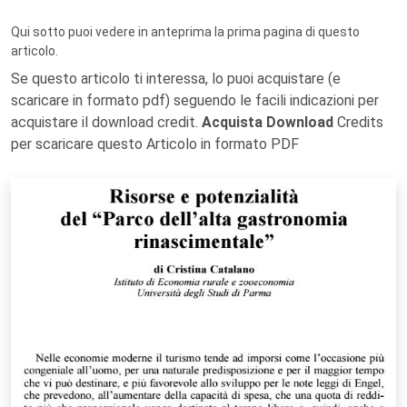
Qui sotto puoi vedere in anteprima la prima pagina di questo
articolo.
Se questo articolo ti interessa, lo puoi acquistare (e
scaricare in formato pdf) seguendo le facili indicazioni per
acquistare il download credit.
Acquista Download
Credits
per scaricare questo Articolo in formato PDF