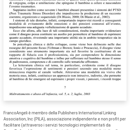
FrancoAngeli è membro della Publishers International Linking
Association, Inc (PILA), associazione indipendente e non profit per
facilitare (attraverso i servizi tecnologici implementati da