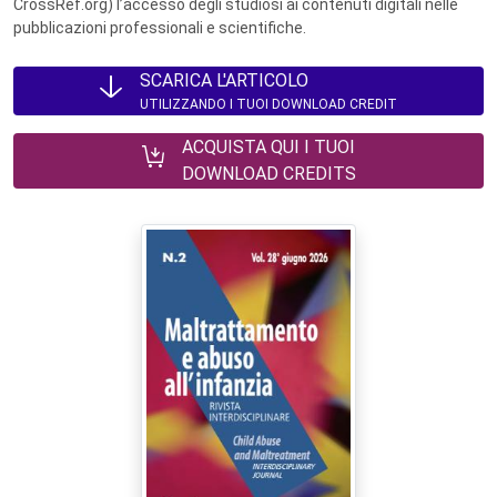
CrossRef.org) l’accesso degli studiosi ai contenuti digitali nelle
pubblicazioni professionali e scientifiche.
SCARICA L'ARTICOLO
UTILIZZANDO I TUOI DOWNLOAD CREDIT
ACQUISTA QUI I TUOI
DOWNLOAD CREDITS