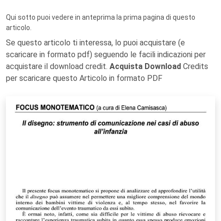
Qui sotto puoi vedere in anteprima la prima pagina di questo
articolo.
Se questo articolo ti interessa, lo puoi acquistare (e
scaricare in formato pdf) seguendo le facili indicazioni per
acquistare il download credit.
Acquista Download
Credits
per scaricare questo Articolo in formato PDF