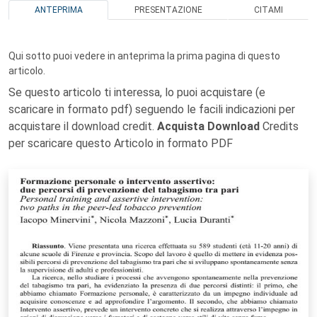
ANTEPRIMA
PRESENTAZIONE
CITAMI
Qui sotto puoi vedere in anteprima la prima pagina di questo
articolo.
Se questo articolo ti interessa, lo puoi acquistare (e
scaricare in formato pdf) seguendo le facili indicazioni per
acquistare il download credit.
Acquista Download
Credits
per scaricare questo Articolo in formato PDF