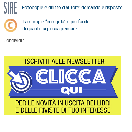
Fotocopie e diritto d’autore: domande e risposte
Fare copie “in regola” è più facile
di quanto si possa pensare
Condividi :