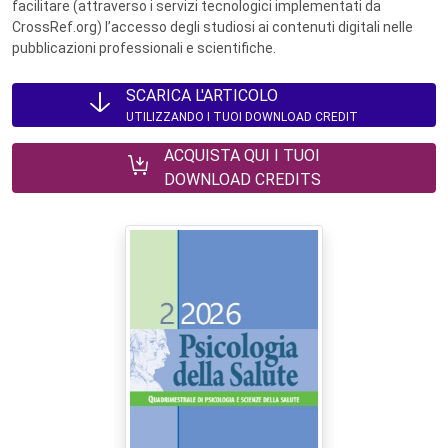
facilitare (attraverso i servizi tecnologici implementati da
CrossRef.org) l’accesso degli studiosi ai contenuti digitali nelle
pubblicazioni professionali e scientifiche.
SCARICA L'ARTICOLO
UTILIZZANDO I TUOI DOWNLOAD CREDIT
ACQUISTA QUI I TUOI
DOWNLOAD CREDITS