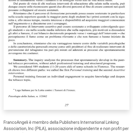
FrancoAngeli è membro della Publishers International Linking
Association, Inc (PILA), associazione indipendente e non profit per