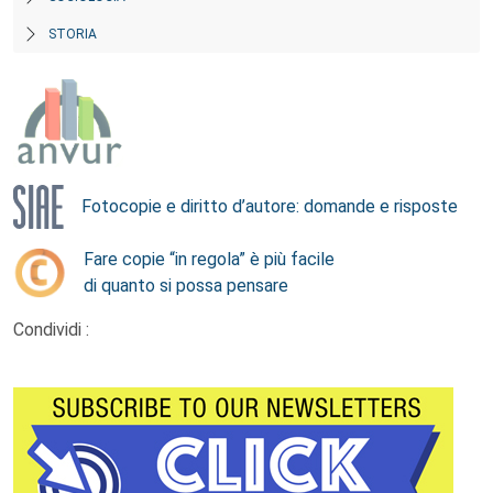
STORIA
Fotocopie e diritto d’autore: domande e risposte
Fare copie “in regola” è più facile
di quanto si possa pensare
Condividi :