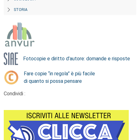
STORIA
Fotocopie e diritto d’autore: domande e risposte
Fare copie “in regola” è più facile
di quanto si possa pensare
Condividi :