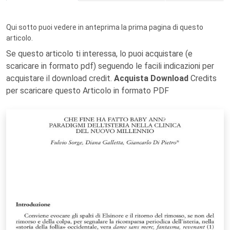
Qui sotto puoi vedere in anteprima la prima pagina di questo
articolo.
Se questo articolo ti interessa, lo puoi acquistare (e
scaricare in formato pdf) seguendo le facili indicazioni per
acquistare il download credit.
Acquista Download
Credits
per scaricare questo Articolo in formato PDF