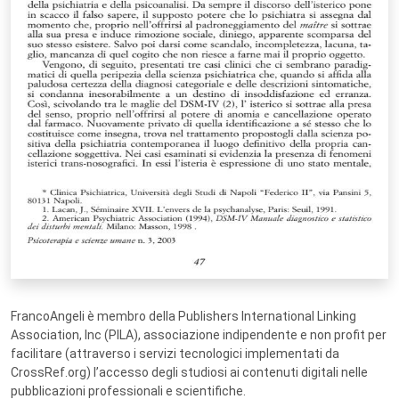
FrancoAngeli è membro della Publishers International Linking
Association, Inc (PILA), associazione indipendente e non profit per
facilitare (attraverso i servizi tecnologici implementati da
CrossRef.org) l’accesso degli studiosi ai contenuti digitali nelle
pubblicazioni professionali e scientifiche.