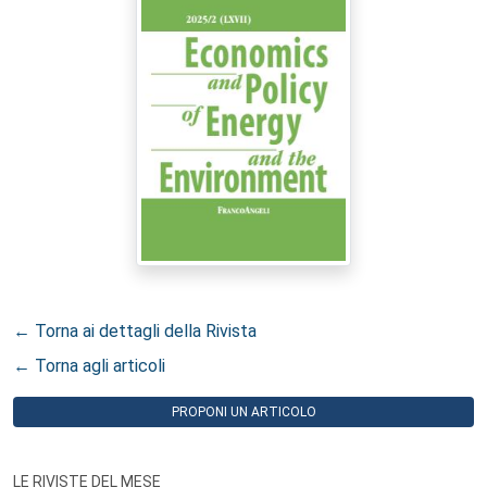
← Torna ai dettagli della Rivista
← Torna agli articoli
PROPONI UN ARTICOLO
LE RIVISTE DEL MESE