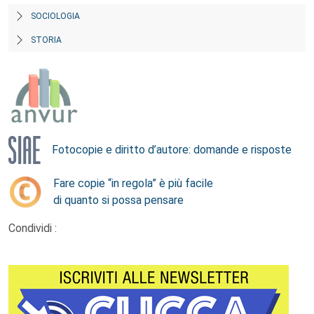
SOCIOLOGIA
STORIA
Fotocopie e diritto d’autore: domande e risposte
Fare copie “in regola” è più facile
di quanto si possa pensare
Condividi :