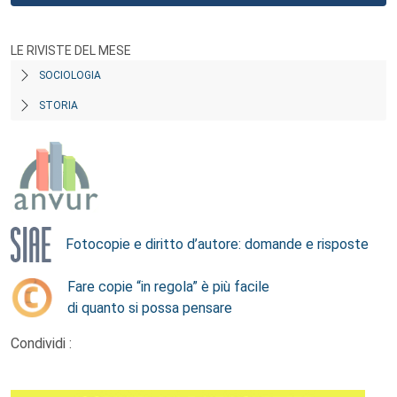
LE RIVISTE DEL MESE
SOCIOLOGIA
STORIA
Fotocopie e diritto d’autore: domande e risposte
Fare copie “in regola” è più facile
di quanto si possa pensare
Condividi :