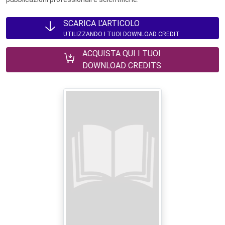
SCARICA L'ARTICOLO
UTILIZZANDO I TUOI DOWNLOAD CREDIT
ACQUISTA QUI I TUOI
DOWNLOAD CREDITS