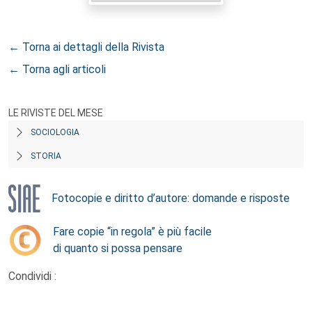
← Torna ai dettagli della Rivista
← Torna agli articoli
LE RIVISTE DEL MESE
SOCIOLOGIA
STORIA
Fotocopie e diritto d’autore: domande e risposte
Fare copie “in regola” è più facile
di quanto si possa pensare
Condividi :