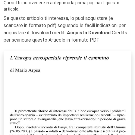
Qui sotto puoi vedere in anteprima la prima pagina di questo
articolo.
Se questo articolo ti interessa, lo puoi acquistare (e
scaricare in formato pdf) seguendo le facili indicazioni per
acquistare il download credit.
Acquista Download
Credits
per scaricare questo Articolo in formato PDF