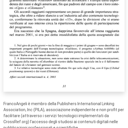
FrancoAngeli è membro della Publishers International Linking
Association, Inc (PILA), associazione indipendente e non profit per
facilitare (attraverso i servizi tecnologici implementati da
CrossRef.org) l’accesso degli studiosi ai contenuti digitali nelle
pubblicazioni professionali e scientifiche.