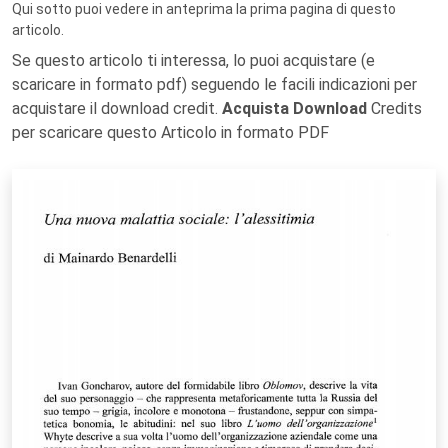
Qui sotto puoi vedere in anteprima la prima pagina di questo
articolo.
Se questo articolo ti interessa, lo puoi acquistare (e
scaricare in formato pdf) seguendo le facili indicazioni per
acquistare il download credit.
Acquista Download
Credits
per scaricare questo Articolo in formato PDF