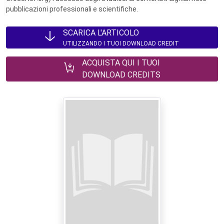
pubblicazioni professionali e scientifiche.
SCARICA L'ARTICOLO
UTILIZZANDO I TUOI DOWNLOAD CREDIT
ACQUISTA QUI I TUOI
DOWNLOAD CREDITS