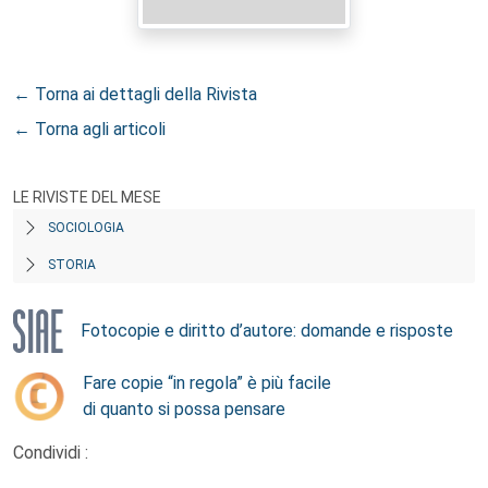
← Torna ai dettagli della Rivista
← Torna agli articoli
LE RIVISTE DEL MESE
SOCIOLOGIA
STORIA
Fotocopie e diritto d’autore: domande e risposte
Fare copie “in regola” è più facile
di quanto si possa pensare
Condividi :