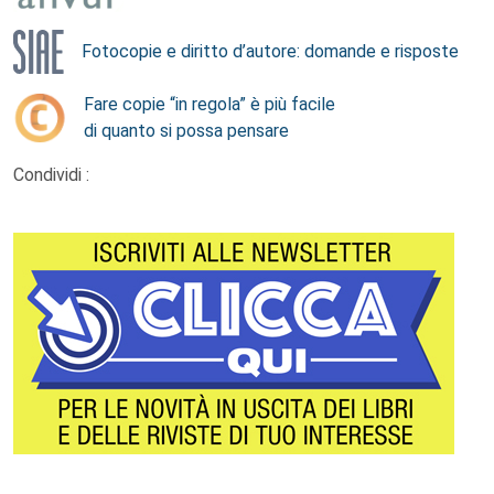
Fotocopie e diritto d’autore: domande e risposte
Fare copie “in regola” è più facile
di quanto si possa pensare
Condividi :