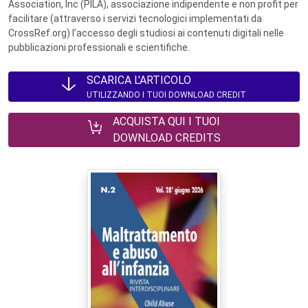
Association, Inc (PILA), associazione indipendente e non profit per
facilitare (attraverso i servizi tecnologici implementati da
CrossRef.org) l’accesso degli studiosi ai contenuti digitali nelle
pubblicazioni professionali e scientifiche.
SCARICA L'ARTICOLO
UTILIZZANDO I TUOI DOWNLOAD CREDIT
ACQUISTA QUI I TUOI
DOWNLOAD CREDITS