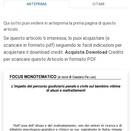
ANTEPRIMA
CITAMI
Qui sotto puoi vedere in anteprima la prima pagina di questo
articolo.
Se questo articolo ti interessa, lo puoi acquistare (e
scaricare in formato pdf) seguendo le facili indicazioni per
acquistare il download credit.
Acquista Download
Credits
per scaricare questo Articolo in formato PDF