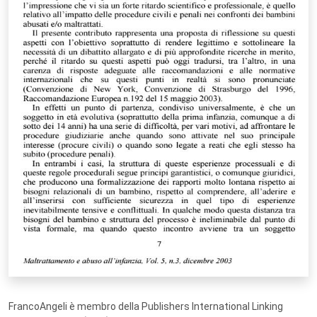
FrancoAngeli è membro della Publishers International Linking