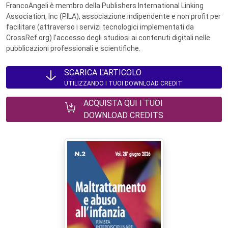
FrancoAngeli è membro della Publishers International Linking
Association, Inc (PILA), associazione indipendente e non profit per
facilitare (attraverso i servizi tecnologici implementati da
CrossRef.org) l’accesso degli studiosi ai contenuti digitali nelle
pubblicazioni professionali e scientifiche.
SCARICA L'ARTICOLO
UTILIZZANDO I TUOI DOWNLOAD CREDIT
ACQUISTA QUI I TUOI
DOWNLOAD CREDITS