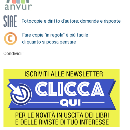
Fotocopie e diritto d’autore: domande e risposte
Fare copie “in regola” è più facile
di quanto si possa pensare
Condividi :