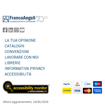
Footer
LA TUA OPINIONE
CATALOGHI
CONVENZIONI
LAVORARE CON NOI
LIBRERIE
INFORMATIVA PRIVACY
ACCESSIBILITÁ
Ultimo aggiornamento: 24/06/2026