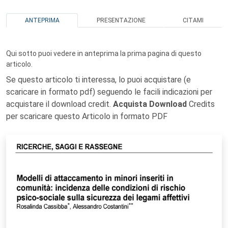
ANTEPRIMA
PRESENTAZIONE
CITAMI
Qui sotto puoi vedere in anteprima la prima pagina di questo
articolo.
Se questo articolo ti interessa, lo puoi acquistare (e
scaricare in formato pdf) seguendo le facili indicazioni per
acquistare il download credit.
Acquista Download
Credits
per scaricare questo Articolo in formato PDF