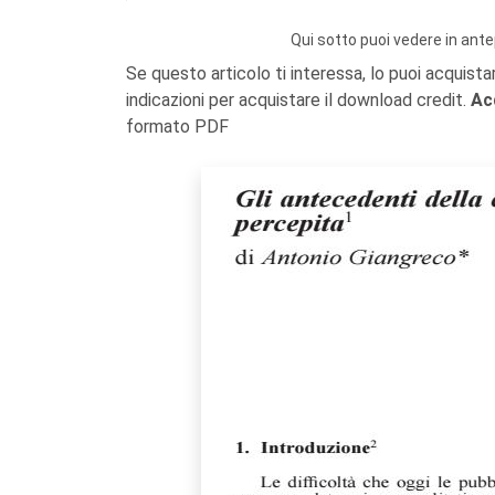
Qui sotto puoi vedere in ante
Se questo articolo ti interessa, lo puoi acquista
indicazioni per acquistare il download credit.
Ac
formato PDF