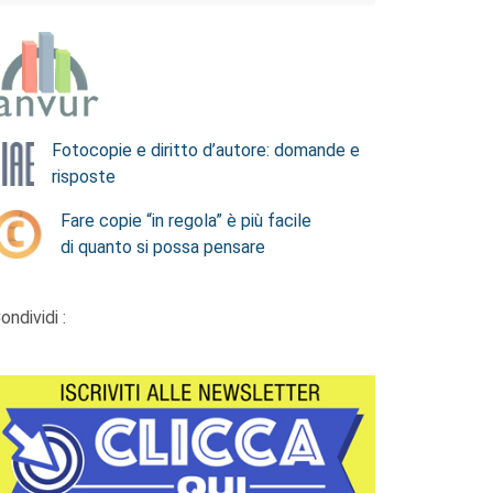
Fotocopie e diritto d’autore: domande e
risposte
Fare copie “in regola” è più facile
di quanto si possa pensare
ondividi :