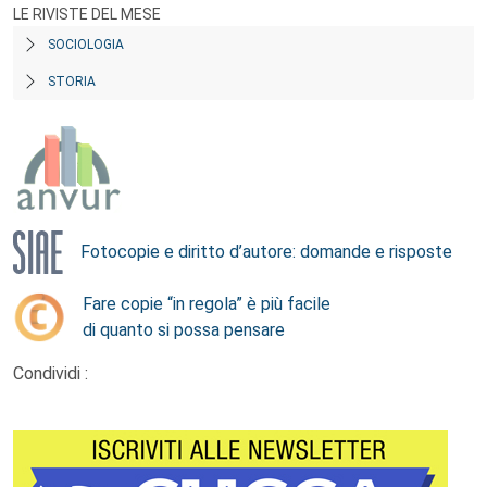
LE RIVISTE DEL MESE
SOCIOLOGIA
STORIA
Fotocopie e diritto d’autore: domande e risposte
Fare copie “in regola” è più facile
di quanto si possa pensare
Condividi :