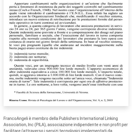
FrancoAngeli è membro della Publishers International Linking
Association, Inc (PILA), associazione indipendente e non profit per
facilitare (attraverso i servizi tecnologici implementati da