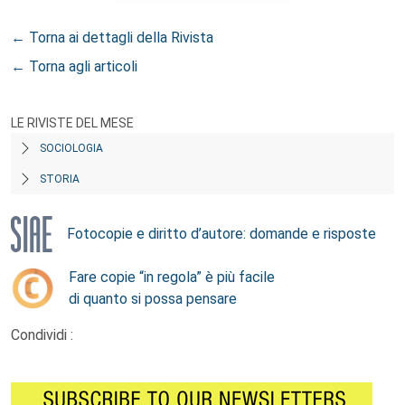
← Torna ai dettagli della Rivista
← Torna agli articoli
LE RIVISTE DEL MESE
SOCIOLOGIA
STORIA
Fotocopie e diritto d’autore: domande e risposte
Fare copie “in regola” è più facile
di quanto si possa pensare
Condividi :