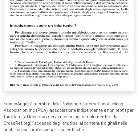
FrancoAngeli è membro della Publishers International Linking
Association, Inc (PILA), associazione indipendente e non profit per
facilitare (attraverso i servizi tecnologici implementati da
CrossRef.org) l’accesso degli studiosi ai contenuti digitali nelle
pubblicazioni professionali e scientifiche.