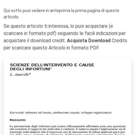
Qui sotto puoi vedere in anteprima la prima pagina di questo
articolo.
Se questo articolo ti interessa, lo puoi acquistare (e
scaricare in formato pdf) seguendo le facili indicazioni per
acquistare il download credit.
Acquista Download
Credits
per scaricare questo Articolo in formato PDF