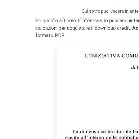
Qui sotto puoi vedere in ante
Se questo articolo ti interessa, lo puoi acquista
indicazioni per acquistare il download credit.
Ac
formato PDF