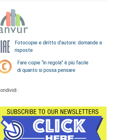
Fotocopie e diritto d’autore: domande e
risposte
Fare copie “in regola” è più facile
di quanto si possa pensare
ondividi :