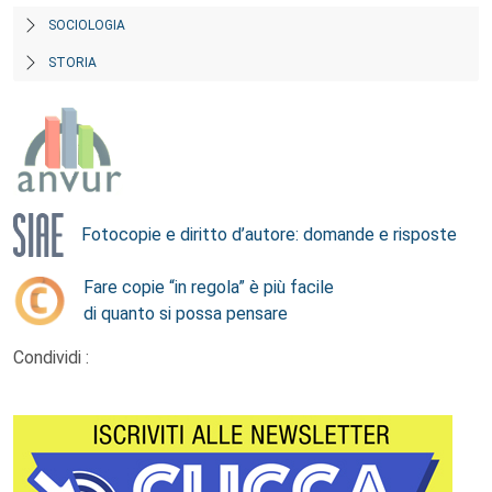
SOCIOLOGIA
STORIA
Fotocopie e diritto d’autore: domande e risposte
Fare copie “in regola” è più facile
di quanto si possa pensare
Condividi :