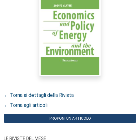
← Torna ai dettagli della Rivista
← Torna agli articoli
PROPONI UN ARTICOLO
LE RIVISTE DEL MESE