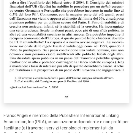
FrancoAngeli è membro della Publishers International Linking
Association, Inc (PILA), associazione indipendente e non profit per
facilitare (attraverso i servizi tecnologici implementati da