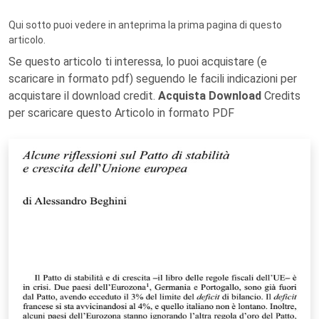
Qui sotto puoi vedere in anteprima la prima pagina di questo
articolo.
Se questo articolo ti interessa, lo puoi acquistare (e
scaricare in formato pdf) seguendo le facili indicazioni per
acquistare il download credit.
Acquista Download
Credits
per scaricare questo Articolo in formato PDF