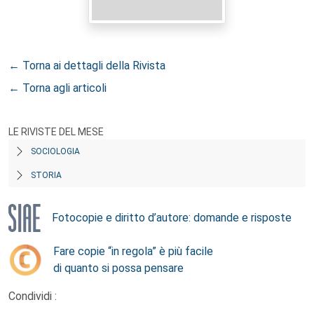
← Torna ai dettagli della Rivista
← Torna agli articoli
LE RIVISTE DEL MESE
SOCIOLOGIA
STORIA
Fotocopie e diritto d’autore: domande e risposte
Fare copie “in regola” è più facile
di quanto si possa pensare
Condividi :