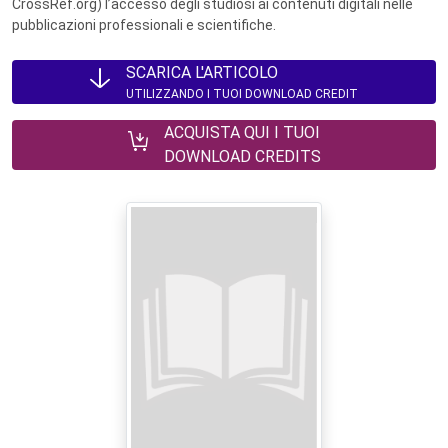
CrossRef.org) l’accesso degli studiosi ai contenuti digitali nelle
pubblicazioni professionali e scientifiche.
SCARICA L'ARTICOLO
UTILIZZANDO I TUOI DOWNLOAD CREDIT
ACQUISTA QUI I TUOI
DOWNLOAD CREDITS