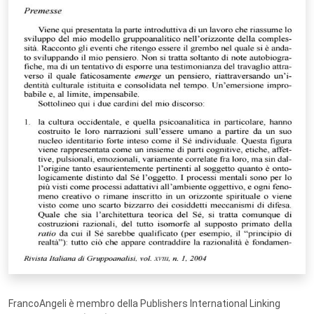
FrancoAngeli è membro della Publishers International Linking