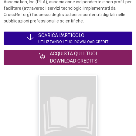
Association, Inc (PILA), associazione indipendente e non profit per
facilitare (attraverso i servizi tecnologici implementati da
CrossRef.org) l’accesso degli studiosi ai contenuti digitali nelle
pubblicazioni professionali e scientifiche.
SCARICA L'ARTICOLO
UTILIZZANDO I TUOI DOWNLOAD CREDIT
ACQUISTA QUI I TUOI
DOWNLOAD CREDITS