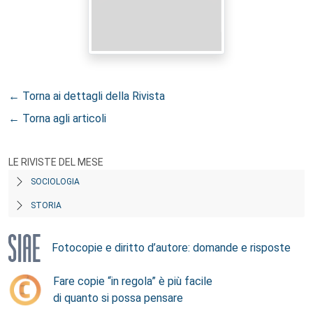
← Torna ai dettagli della Rivista
← Torna agli articoli
LE RIVISTE DEL MESE
SOCIOLOGIA
STORIA
Fotocopie e diritto d’autore: domande e risposte
Fare copie “in regola” è più facile
di quanto si possa pensare