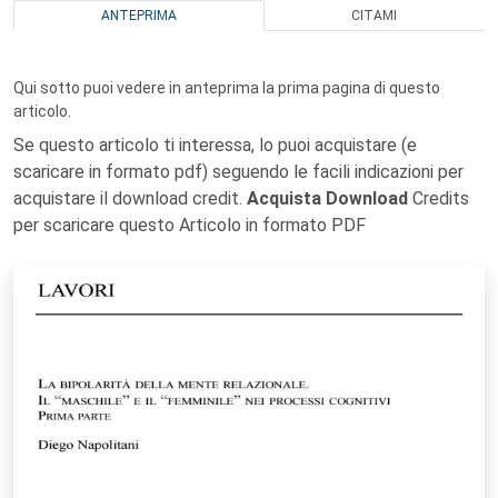
ANTEPRIMA
CITAMI
Qui sotto puoi vedere in anteprima la prima pagina di questo
articolo.
Se questo articolo ti interessa, lo puoi acquistare (e
scaricare in formato pdf) seguendo le facili indicazioni per
acquistare il download credit.
Acquista Download
Credits
per scaricare questo Articolo in formato PDF