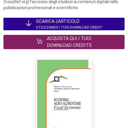
CrossRef.org) l’accesso degli studiosi ai contenuti digitali nelle
pubblicazioni professionali e scientifiche.
SCARICA L'ARTICOLO
UTILIZZANDO I TUOI DOWNLOAD CREDIT
ACQUISTA QUI I TUOI
DOWNLOAD CREDITS