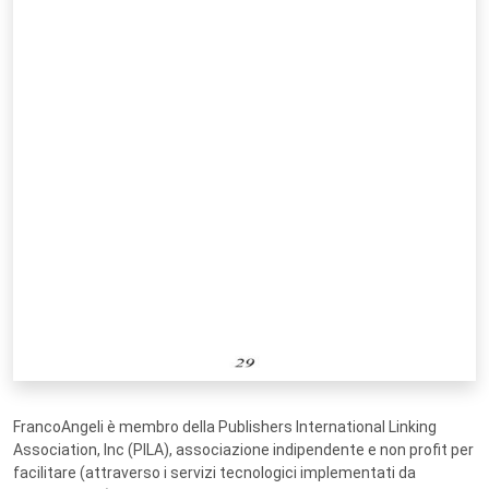
FrancoAngeli è membro della Publishers International Linking
Association, Inc (PILA), associazione indipendente e non profit per
facilitare (attraverso i servizi tecnologici implementati da