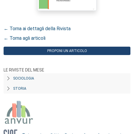
← Torna ai dettagli della Rivista
← Torna agli articoli
PROPONI UN ARTICOLO
LE RIVISTE DEL MESE
SOCIOLOGIA
STORIA