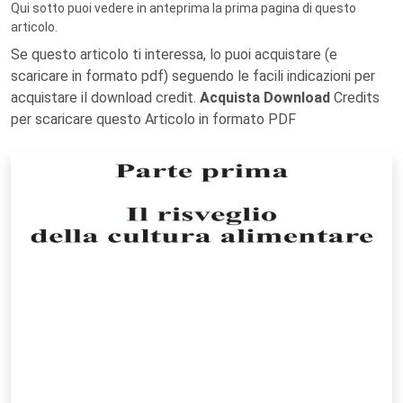
Qui sotto puoi vedere in anteprima la prima pagina di questo
articolo.
Se questo articolo ti interessa, lo puoi acquistare (e
scaricare in formato pdf) seguendo le facili indicazioni per
acquistare il download credit.
Acquista Download
Credits
per scaricare questo Articolo in formato PDF