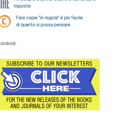
risposte
Fare copie “in regola” è più facile
di quanto si possa pensare
ondividi :