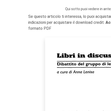
Qui sotto puoi vedere in ante
Se questo articolo ti interessa, lo puoi acquista
indicazioni per acquistare il download credit.
Ac
formato PDF