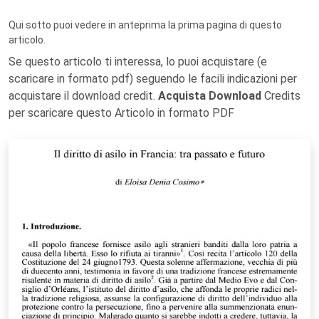
Qui sotto puoi vedere in anteprima la prima pagina di questo
articolo.
Se questo articolo ti interessa, lo puoi acquistare (e
scaricare in formato pdf) seguendo le facili indicazioni per
acquistare il download credit.
Acquista Download
Credits
per scaricare questo Articolo in formato PDF