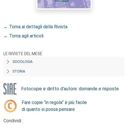
← Torna ai dettagli della Rivista
← Torna agli articoli
LE RIVISTE DEL MESE
SOCIOLOGIA
STORIA
Fotocopie e diritto d’autore: domande e risposte
Fare copie “in regola” è più facile
di quanto si possa pensare
Condividi :