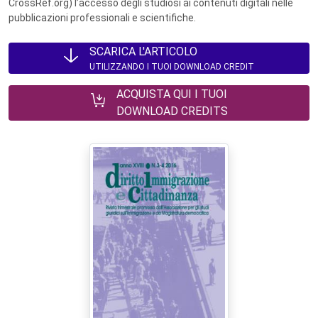
CrossRef.org) l’accesso degli studiosi ai contenuti digitali nelle
pubblicazioni professionali e scientifiche.
SCARICA L'ARTICOLO
UTILIZZANDO I TUOI DOWNLOAD CREDIT
ACQUISTA QUI I TUOI
DOWNLOAD CREDITS