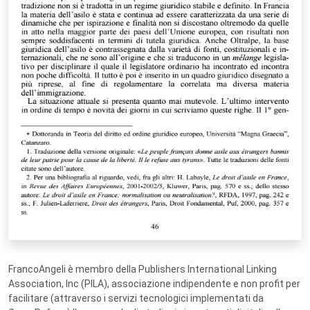
FrancoAngeli è membro della Publishers International Linking
Association, Inc (PILA), associazione indipendente e non profit per
facilitare (attraverso i servizi tecnologici implementati da